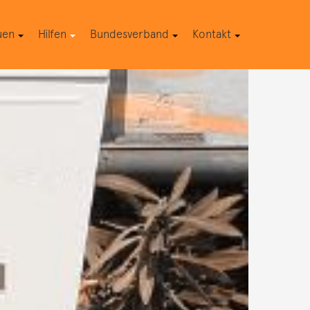
uen
Hilfen
Bundesverband
Kontakt