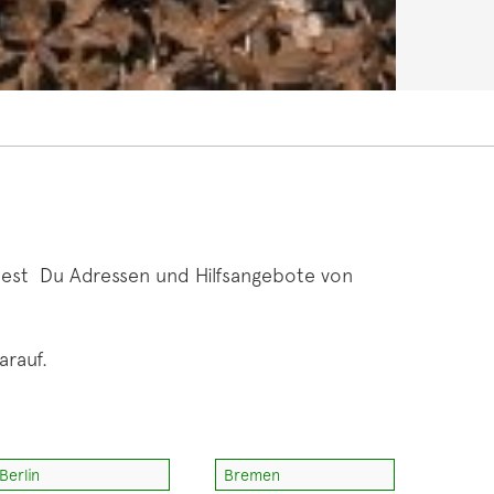
dest Du Adressen und Hilfsangebote von
arauf.
Berlin
Bremen