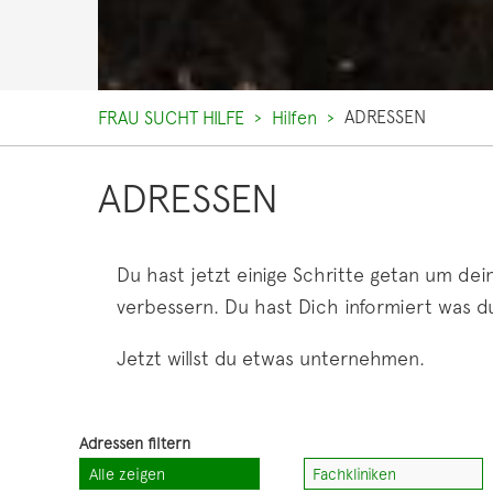
ADRESSEN
FRAU SUCHT HILFE
Hilfen
ADRESSEN
Du hast jetzt einige Schritte getan um dei
verbessern. Du hast Dich informiert was d
Jetzt willst du etwas unternehmen.
Alle zeigen
Fachkliniken