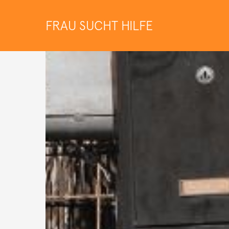
FRAU SUCHT HILFE