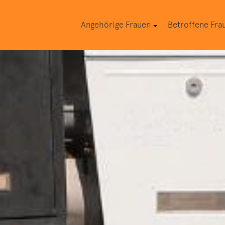
Angehörige Frauen
Betroffene Fra