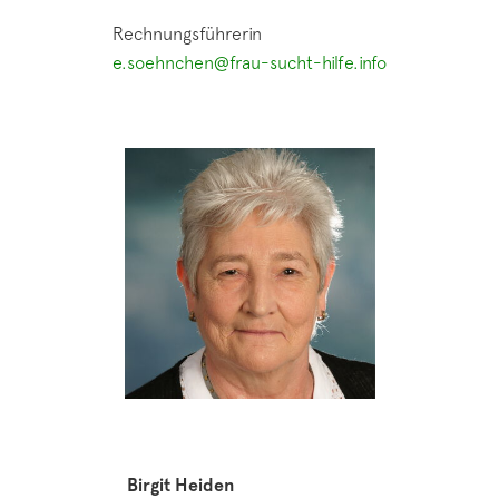
Rechnungsführerin
e.soehnchen@frau-sucht-hilfe.info
Birgit Heiden