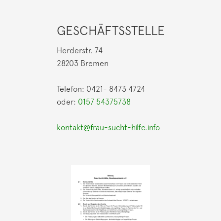
GESCHÄFTSSTELLE
Herderstr. 74
28203 Bremen
Telefon: 0421- 8473 4724
oder:
0157 54375738
kontakt@frau-sucht-hilfe.info