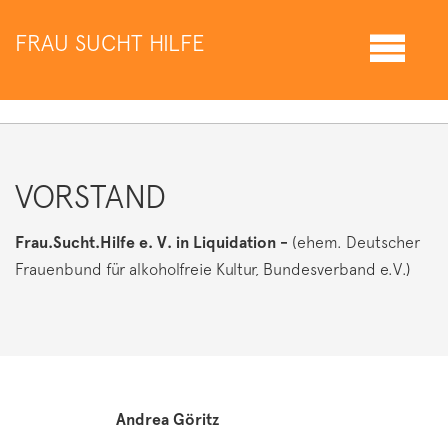
FRAU SUCHT HILFE
VORSTAND
Frau.Sucht.Hilfe e. V. in Liquidation -
(ehem. Deutscher
Frauenbund für alkoholfreie Kultur, Bundesverband e.V.)
Andrea Göritz