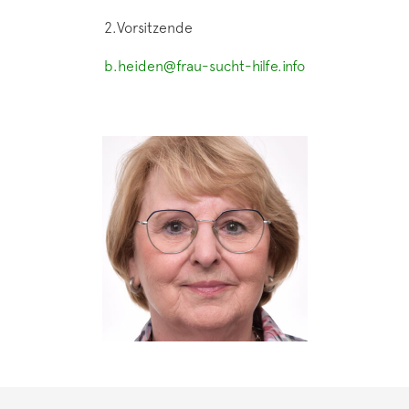
2.Vorsitzende
b.heiden@frau-sucht-hilfe.info