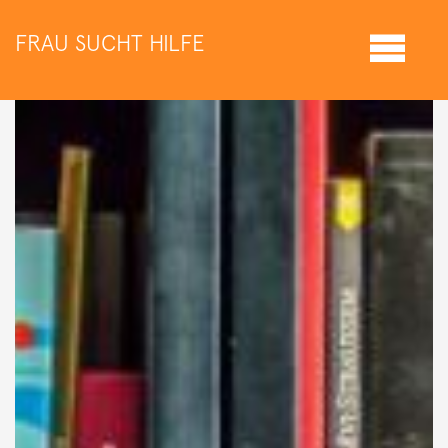
FRAU SUCHT HILFE