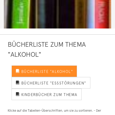
BÜCHERLISTE ZUM THEMA
"ALKOHOL"
BÜCHERLISTE "ALKOHOL"
BÜCHERLISTE "ESSSTÖRUNGEN"
KINDERBÜCHER ZUM THEMA
Klicke auf die Tabellen-Überschriften, um sie zu sortieren. - Der