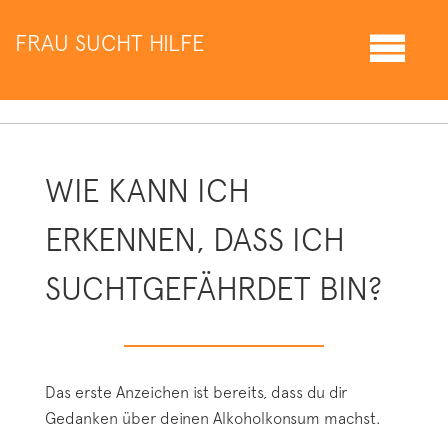
FRAU SUCHT HILFE
WIE KANN ICH
ERKENNEN, DASS ICH
SUCHTGEFÄHRDET BIN?
Das erste Anzeichen ist bereits, dass du dir
Gedanken über deinen Alkoholkonsum machst.