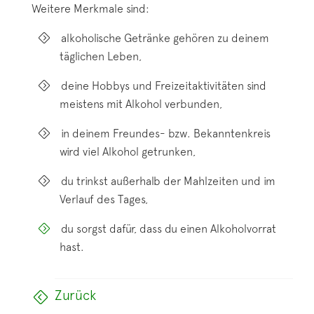
Weitere Merkmale sind:
alkoholische Getränke gehören zu deinem
täglichen Leben,
deine Hobbys und Freizeitaktivitäten sind
meistens mit Alkohol verbunden,
in deinem Freundes- bzw. Bekanntenkreis
wird viel Alkohol getrunken,
du trinkst außerhalb der Mahlzeiten und im
Verlauf des Tages,
du sorgst dafür, dass du einen Alkoholvorrat
hast.
Zurück