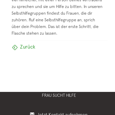
zu sprechen und sie um Hilfe zu bitten. In unseren
Selbsthilfegruppen findest du Frauen, die dir
zuhören. Ruf eine Selbsthilfegruppe an, sprich
über dein Problem. Das ist der erste Schritt, die
Flasche stehen zu lassen.
Zurück
FRAU SUCHT HILFE
Jetzt Kontakt aufnehmen