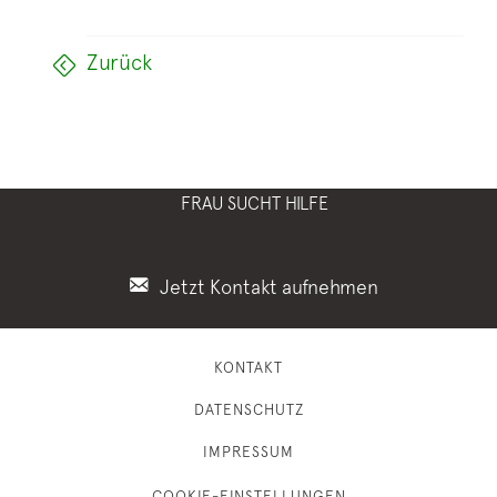
Zurück
FRAU SUCHT HILFE
Jetzt Kontakt aufnehmen
KONTAKT
DATENSCHUTZ
IMPRESSUM
COOKIE-EINSTELLUNGEN