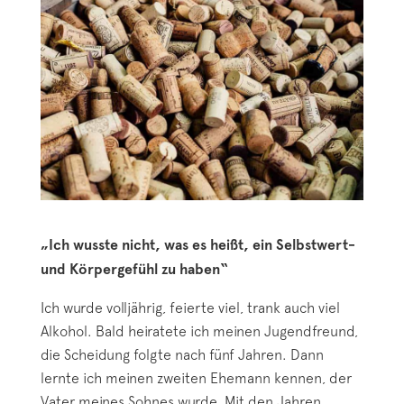
„Ich wusste nicht, was es heißt, ein Selbstwert-
und Körpergefühl zu haben“
Ich wurde volljährig, feierte viel, trank auch viel
Alkohol. Bald heiratete ich meinen Jugendfreund,
die Scheidung folgte nach fünf Jahren. Dann
lernte ich meinen zweiten Ehemann kennen, der
Vater meines Sohnes wurde. Mit den Jahren