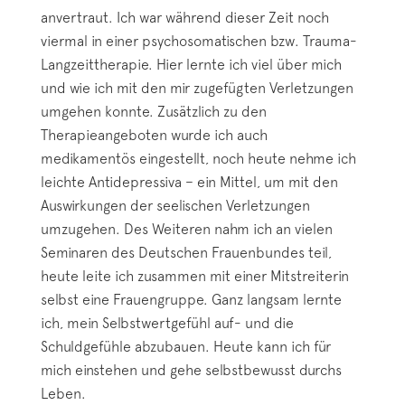
anvertraut. Ich war während dieser Zeit noch
viermal in einer psychosomatischen bzw. Trauma-
Langzeittherapie. Hier lernte ich viel über mich
und wie ich mit den mir zugefügten Verletzungen
umgehen konnte. Zusätzlich zu den
Therapieangeboten wurde ich auch
medikamentös eingestellt, noch heute nehme ich
leichte Antidepressiva – ein Mittel, um mit den
Auswirkungen der seelischen Verletzungen
umzugehen. Des Weiteren nahm ich an vielen
Seminaren des Deutschen Frauenbundes teil,
heute leite ich zusammen mit einer Mitstreiterin
selbst eine Frauengruppe. Ganz langsam lernte
ich, mein Selbstwertgefühl auf- und die
Schuldgefühle abzubauen. Heute kann ich für
mich einstehen und gehe selbstbewusst durchs
Leben.