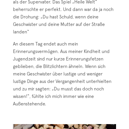
als der Supervater. Das Spiel „Heile Welt“
beherrschte er perfekt. Und dann war da ja noch
die Drohung: „Du hast Schuld, wenn deine
Geschwister und deine Mutter auf der Straße
landen“
An diesem Tag endet auch mein
Erinnerungsvermögen. Aus meiner Kindheit und
Jugendzeit sind nur kurze Erinnerungsfetzen
geblieben, die Blitzlichtern ähneln. Wenn sich
meine Geschwister über lustige und weniger
lustige Dinge aus der Vergangenheit unterhielten
und zu mir sagten: „Du musst das doch noch
wissen!“, fühlte ich mich immer wie eine
Außenstehende.