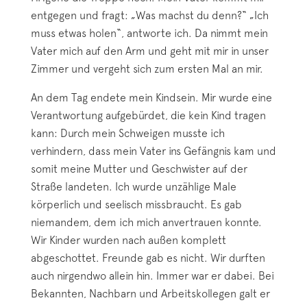
entgegen und fragt: „Was machst du denn?“ „Ich
muss etwas holen“, antworte ich. Da nimmt mein
Vater mich auf den Arm und geht mit mir in unser
Zimmer und vergeht sich zum ersten Mal an mir.
An dem Tag endete mein Kindsein. Mir wurde eine
Verantwortung aufgebürdet, die kein Kind tragen
kann: Durch mein Schweigen musste ich
verhindern, dass mein Vater ins Gefängnis kam und
somit meine Mutter und Geschwister auf der
Straße landeten. Ich wurde unzählige Male
körperlich und seelisch missbraucht. Es gab
niemandem, dem ich mich anvertrauen konnte.
Wir Kinder wurden nach außen komplett
abgeschottet. Freunde gab es nicht. Wir durften
auch nirgendwo allein hin. Immer war er dabei. Bei
Bekannten, Nachbarn und Arbeitskollegen galt er