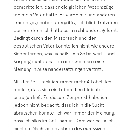
bemerkte ich, dass er die gleichen Wesenszüge
wie mein Vater hatte. Er wurde mir und anderen
Frauen gegenüber übergriffig. Ich blieb trotzdem
bei ihm, denn ich hatte es ja nicht anders gelernt.
Bedingt durch den Missbrauch und den
despotischen Vater konnte ich nicht wie andere
Kinder lernen, was es heißt, ein Selbstwert- und
Körpergefühl zu haben oder wie man seine
Meinung in Auseinandersetzungen vertritt.
Mit der Zeit trank ich immer mehr Alkohol. Ich
merkte, dass sich ein Leben damit leichter
ertragen ließ. Zu diesem Zeitpunkt habe ich
jedoch nicht bedacht, dass ich in die Sucht
abrutschen könnte. Ich war immer der Meinung,
dass ich alles im Griff haben. Dem war natürlich
nicht so. Nach vielen Jahren des exzessiven