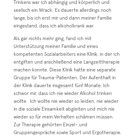
Trinkens war ich abhängig und körperlich und
seelisch ein Wrack. Es dauerte allerdings noch
lange, bis ich erst mir und dann meiner Familie
eingestand, dass ich alkoholkrank war.
Als gar nichts mehr ging, fand ich mit
Unterstützung meiner Familie und eines
kompetenten Sozialarbeiters eine Klinik, in der ich
entgiften und anschließend eine Langzeittherapie
machen konnte. Diese Klinik hatte eine separate
Gruppe für Trauma-Patienten. Der Aufenthalt in
der Klinik dauerte insgesamt fünf Monate. Ich
schwor mir, dass ich nie wieder Alkohol trinken
wollte. Ich wollte nie wieder so leiden, nie wieder
in die soziale Einsamkeit abgleiten und mich nie
wieder so für mein Verhalten schämen müssen.
Zur Therapie gehörten Einzel- und
Gruppengespräche sowie Sport und Ergotherapie.