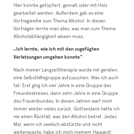
Hier konnte getöpfert, gemalt oder mit Holz
gearbeitet werden. Außerdem gab es eine
Vortragsreihe zum Thema Alkohol. In diesen
Vorträgen lernte man alles, was man zum Thema
Alkoholabhängigkeit wissen muss.
„Ich lernte, wie ich mit den zugefügten
Verletzungen umgehen konnte“
Nach meiner Langzeittherapie wurde mir geraten,
eine Selbsthilfegruppe aufzusuchen. Was ich auch
tat: Erst ging ich vier Jahre in eine Gruppe des
Freundeskreises, dann zehn Jahre in eine Gruppe
des Frauenbundes. In diesen Jahren warf mich
immer wieder vieles zurück. Gottseidank hatte ich
nie einen Rückfall, was den Alkohol betraf. Jedes
Mal, wenn ich seelisch abstürzte und nicht
weiterwusste, habe ich mich meinem Hausarzt