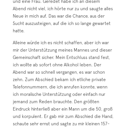
und eine Frau. Geredet habe ich an diesem
Abend nicht viel, ich hörte nur zu und saugte alles
Neue in mich auf. Das war die Chance, aus der
Sucht auszusteigen, auf die ich so lange gewartet
hatte.
Alleine würde ich es nicht schaffen, aber ich war
mir der Unterstützung meines Mannes und dieser
Gemeinschaft sicher. Mein Entschluss stand fest,
ich wollte ab sofort ohne Alkohol leben. Der
Abend war so schnell vergangen, es war schon
zehn. Zum Abschied bekam ich etliche private
Telefonnummern, die ich anrufen konnte, wenn
ich moralische Unterstützung oder einfach nur
jemand zum Reden brauchte. Den größten
Eindruck hinterließ aber ein Mann um die 50, groß
und korpulent. Er gab mir zum Abschied die Hand,
schaute sehr ernst und sagte zu mir kleinen 157-