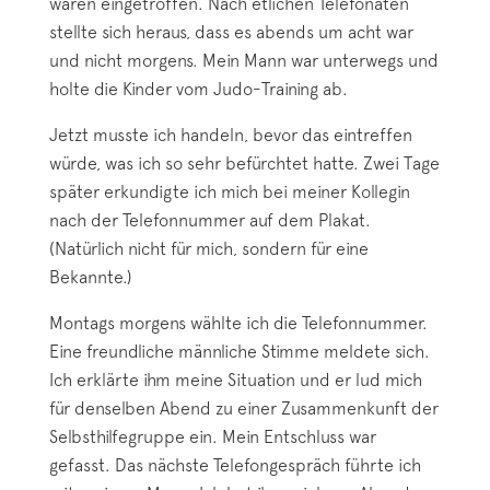
waren eingetroffen. Nach etlichen Telefonaten
stellte sich heraus, dass es abends um acht war
und nicht morgens. Mein Mann war unterwegs und
holte die Kinder vom Judo-Training ab.
Jetzt musste ich handeln, bevor das eintreffen
würde, was ich so sehr befürchtet hatte. Zwei Tage
später erkundigte ich mich bei meiner Kollegin
nach der Telefonnummer auf dem Plakat.
(Natürlich nicht für mich, sondern für eine
Bekannte.)
Montags morgens wählte ich die Telefonnummer.
Eine freundliche männliche Stimme meldete sich.
Ich erklärte ihm meine Situation und er lud mich
für denselben Abend zu einer Zusammenkunft der
Selbsthilfegruppe ein. Mein Entschluss war
gefasst. Das nächste Telefongespräch führte ich