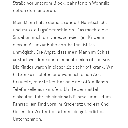
Straße vor unserem Block, dahinter ein Wohnsilo
neben dem anderen.
Mein Mann hatte damals sehr oft Nachtschicht
und musste tagsüber schlafen. Das machte die
Situation noch um vieles schwieriger. Kinder in
diesem Alter zur Ruhe anzuhalten, ist fast
unmöglich. Die Angst, dass mein Mann im Schlaf
gestört werden könnte, machte mich oft nervös.
Die Kinder waren in dieser Zeit sehr oft krank. Wir
hatten kein Telefon und wenn ich einen Arzt
brauchte, musste ich ihn von einer öffentlichen
Telefonzelle aus anrufen. Um Lebensmittel
einkaufen, fuhr ich eineinhalb Kilometer mit dem
Fahrrad, ein Kind vorn im Kindersitz und ein Kind
hinten. Im Winter bei Schnee ein gefährliches
Unternehmen.