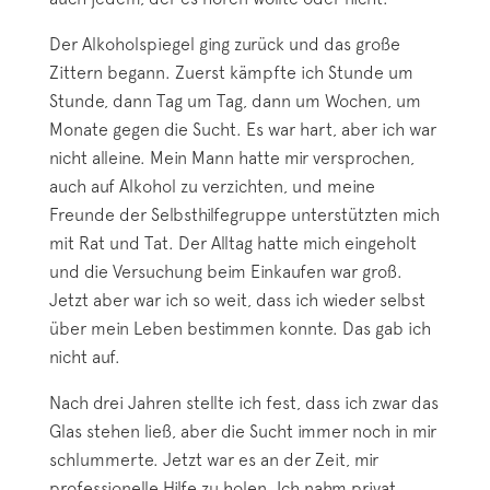
Der Alkoholspiegel ging zurück und das große
Zittern begann. Zuerst kämpfte ich Stunde um
Stunde, dann Tag um Tag, dann um Wochen, um
Monate gegen die Sucht. Es war hart, aber ich war
nicht alleine. Mein Mann hatte mir versprochen,
auch auf Alkohol zu verzichten, und meine
Freunde der Selbsthilfegruppe unterstützten mich
mit Rat und Tat. Der Alltag hatte mich eingeholt
und die Versuchung beim Einkaufen war groß.
Jetzt aber war ich so weit, dass ich wieder selbst
über mein Leben bestimmen konnte. Das gab ich
nicht auf.
Nach drei Jahren stellte ich fest, dass ich zwar das
Glas stehen ließ, aber die Sucht immer noch in mir
schlummerte. Jetzt war es an der Zeit, mir
professionelle Hilfe zu holen. Ich nahm privat