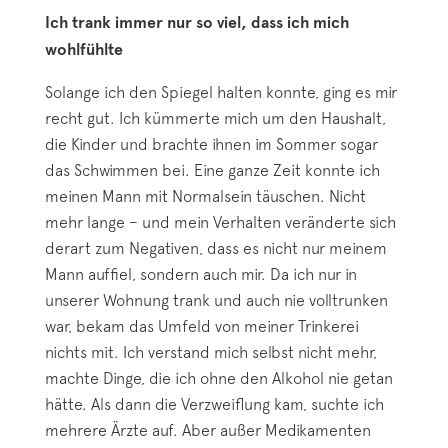
Ich trank immer nur so viel, dass ich mich
wohlfühlte
Solange ich den Spiegel halten konnte, ging es mir
recht gut. Ich kümmerte mich um den Haushalt,
die Kinder und brachte ihnen im Sommer sogar
das Schwimmen bei. Eine ganze Zeit konnte ich
meinen Mann mit Normalsein täuschen. Nicht
mehr lange – und mein Verhalten veränderte sich
derart zum Negativen, dass es nicht nur meinem
Mann auffiel, sondern auch mir. Da ich nur in
unserer Wohnung trank und auch nie volltrunken
war, bekam das Umfeld von meiner Trinkerei
nichts mit. Ich verstand mich selbst nicht mehr,
machte Dinge, die ich ohne den Alkohol nie getan
hätte. Als dann die Verzweiflung kam, suchte ich
mehrere Ärzte auf. Aber außer Medikamenten