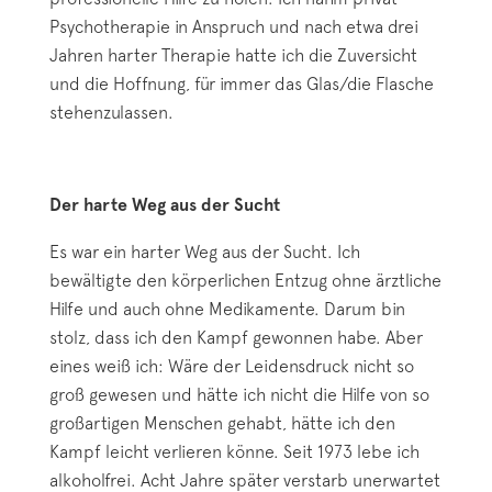
Psychotherapie in Anspruch und nach etwa drei
Jahren harter Therapie hatte ich die Zuversicht
und die Hoffnung, für immer das Glas/die Flasche
stehenzulassen.
Der harte Weg aus der Sucht
Es war ein harter Weg aus der Sucht. Ich
bewältigte den körperlichen Entzug ohne ärztliche
Hilfe und auch ohne Medikamente. Darum bin
stolz, dass ich den Kampf gewonnen habe. Aber
eines weiß ich: Wäre der Leidensdruck nicht so
groß gewesen und hätte ich nicht die Hilfe von so
großartigen Menschen gehabt, hätte ich den
Kampf leicht verlieren könne. Seit 1973 lebe ich
alkoholfrei. Acht Jahre später verstarb unerwartet