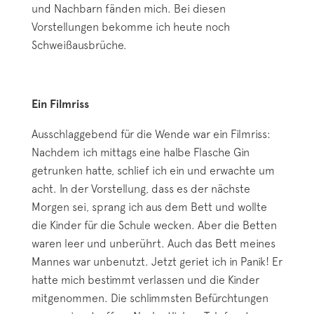
und Nachbarn fänden mich. Bei diesen
Vorstellungen bekomme ich heute noch
Schweißausbrüche.
Ein Filmriss
Ausschlaggebend für die Wende war ein Filmriss:
Nachdem ich mittags eine halbe Flasche Gin
getrunken hatte, schlief ich ein und erwachte um
acht. In der Vorstellung, dass es der nächste
Morgen sei, sprang ich aus dem Bett und wollte
die Kinder für die Schule wecken. Aber die Betten
waren leer und unberührt. Auch das Bett meines
Mannes war unbenutzt. Jetzt geriet ich in Panik! Er
hatte mich bestimmt verlassen und die Kinder
mitgenommen. Die schlimmsten Befürchtungen