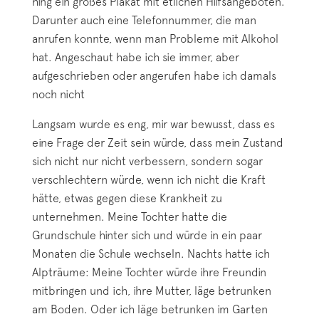
hing ein großes Plakat mit etlichen Hilfsangeboten.
Darunter auch eine Telefonnummer, die man
anrufen konnte, wenn man Probleme mit Alkohol
hat. Angeschaut habe ich sie immer, aber
aufgeschrieben oder angerufen habe ich damals
noch nicht
Langsam wurde es eng, mir war bewusst, dass es
eine Frage der Zeit sein würde, dass mein Zustand
sich nicht nur nicht verbessern, sondern sogar
verschlechtern würde, wenn ich nicht die Kraft
hätte, etwas gegen diese Krankheit zu
unternehmen. Meine Tochter hatte die
Grundschule hinter sich und würde in ein paar
Monaten die Schule wechseln. Nachts hatte ich
Alpträume: Meine Tochter würde ihre Freundin
mitbringen und ich, ihre Mutter, läge betrunken
am Boden. Oder ich läge betrunken im Garten