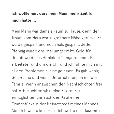
Ich wollte nur, dass mein Mann mehr Zeit für
mich hatte ...
Mein Mann war damals kaum zu Hause, denn der
Traum vom Haus war in greifbare Nähe gerückt. Es
wurde gespart und nochmals gespart. Jeder
Pfennig wurde drei Mal umgedreht. Geld für
Urlaub wurde in „Hohlblock“ umgerechnet. Er
arbeitete rund um die Uhr und ich fühlte mich mit
all den Problemen alleine gelassen. Es gab wenig
Gespräche und wenig Unternehmungen mit der
Familie. Wenn er zwischen den Nachtschichten frei
hatte, besuchten wir meine Eltern. Sie
ermöglichten uns auch den Kauf eines
Grundstücks in der Heimatstadt meines Mannes.
Aber ich wollte kein Haus, ich wollte nur, dass mein