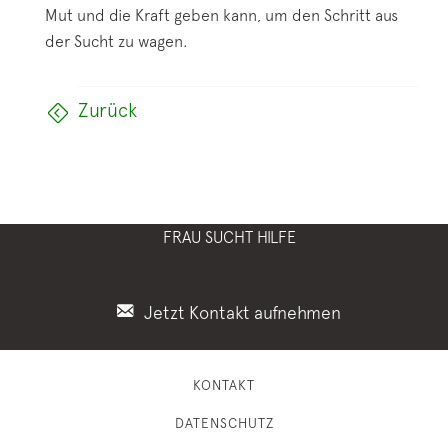
Mut und die Kraft geben kann, um den Schritt aus
der Sucht zu wagen.
Zurück
FRAU SUCHT HILFE
Jetzt Kontakt aufnehmen
KONTAKT
DATENSCHUTZ