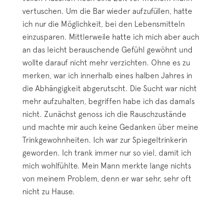
vertuschen. Um die Bar wieder aufzufüllen, hatte
ich nur die Möglichkeit, bei den Lebensmitteln
einzusparen. Mittlerweile hatte ich mich aber auch
an das leicht berauschende Gefühl gewöhnt und
wollte darauf nicht mehr verzichten. Ohne es zu
merken, war ich innerhalb eines halben Jahres in
die Abhängigkeit abgerutscht. Die Sucht war nicht
mehr aufzuhalten, begriffen habe ich das damals
nicht. Zunächst genoss ich die Rauschzustände
und machte mir auch keine Gedanken über meine
Trinkgewohnheiten. Ich war zur Spiegeltrinkerin
geworden. Ich trank immer nur so viel, damit ich
mich wohlfühlte. Mein Mann merkte lange nichts
von meinem Problem, denn er war sehr, sehr oft
nicht zu Hause.