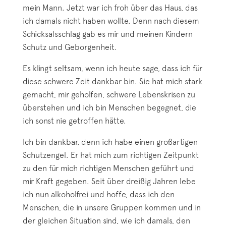
mein Mann. Jetzt war ich froh über das Haus, das
ich damals nicht haben wollte. Denn nach diesem
Schicksalsschlag gab es mir und meinen Kindern
Schutz und Geborgenheit.
Es klingt seltsam, wenn ich heute sage, dass ich für
diese schwere Zeit dankbar bin. Sie hat mich stark
gemacht, mir geholfen, schwere Lebenskrisen zu
überstehen und ich bin Menschen begegnet, die
ich sonst nie getroffen hätte.
Ich bin dankbar, denn ich habe einen großartigen
Schutzengel. Er hat mich zum richtigen Zeitpunkt
zu den für mich richtigen Menschen geführt und
mir Kraft gegeben. Seit über dreißig Jahren lebe
ich nun alkoholfrei und hoffe, dass ich den
Menschen, die in unsere Gruppen kommen und in
der gleichen Situation sind, wie ich damals, den