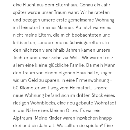
eine Flucht aus dem Elternhaus. Genau ein Jahr
später wurde unser Traum wahr: Wir heirateten
und bezogen unsere erste gemeinsame Wohnung
im Heimatort meines Mannes. Ab jetzt waren es
nicht meine Eltern, die mich beobachteten und
kritisierten, sondern meine Schwiegereltern. In
den nächsten viereinhalb Jahren kamen unsere
Tochter und unser Sohn zur Welt. Wir waren trotz
allem eine kleine glückliche Familie. Da mein Mann
den Traum von einem eigenen Haus hatte, zogen
wir, um Geld zu sparen, in eine Firmenwohnung –
50 Kilometer weit weg vom Heimatort. Unsere
neue Wohnung befand sich im dritten Stock eines
riesigen Wohnblocks, eine neu gebaute Wohnstadt
in der Nähe eines kleinen Ortes. Es war ein
Alptraum! Meine Kinder waren inzwischen knapp
drei und ein Jahr alt. Wo sollten sie spielen? Eine