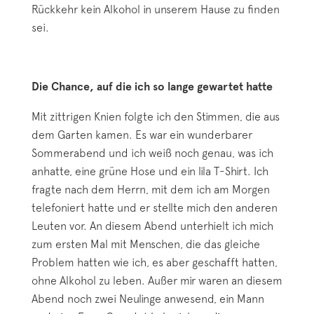
Rückkehr kein Alkohol in unserem Hause zu finden
sei.
Die Chance, auf die ich so lange gewartet hatte
Mit zittrigen Knien folgte ich den Stimmen, die aus
dem Garten kamen. Es war ein wunderbarer
Sommerabend und ich weiß noch genau, was ich
anhatte, eine grüne Hose und ein lila T-Shirt. Ich
fragte nach dem Herrn, mit dem ich am Morgen
telefoniert hatte und er stellte mich den anderen
Leuten vor. An diesem Abend unterhielt ich mich
zum ersten Mal mit Menschen, die das gleiche
Problem hatten wie ich, es aber geschafft hatten,
ohne Alkohol zu leben. Außer mir waren an diesem
Abend noch zwei Neulinge anwesend, ein Mann