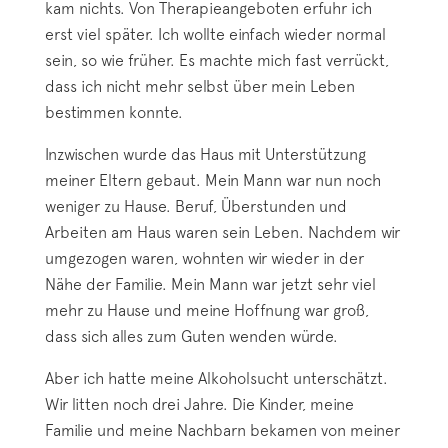
kam nichts. Von Therapieangeboten erfuhr ich
erst viel später. Ich wollte einfach wieder normal
sein, so wie früher. Es machte mich fast verrückt,
dass ich nicht mehr selbst über mein Leben
bestimmen konnte.
Inzwischen wurde das Haus mit Unterstützung
meiner Eltern gebaut. Mein Mann war nun noch
weniger zu Hause. Beruf, Überstunden und
Arbeiten am Haus waren sein Leben. Nachdem wir
umgezogen waren, wohnten wir wieder in der
Nähe der Familie. Mein Mann war jetzt sehr viel
mehr zu Hause und meine Hoffnung war groß,
dass sich alles zum Guten wenden würde.
Aber ich hatte meine Alkoholsucht unterschätzt.
Wir litten noch drei Jahre. Die Kinder, meine
Familie und meine Nachbarn bekamen von meiner