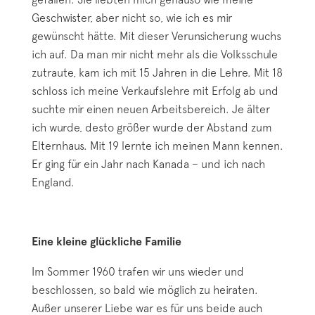
Geschwister, aber nicht so, wie ich es mir
gewünscht hätte. Mit dieser Verunsicherung wuchs
ich auf. Da man mir nicht mehr als die Volksschule
zutraute, kam ich mit 15 Jahren in die Lehre. Mit 18
schloss ich meine Verkaufslehre mit Erfolg ab und
suchte mir einen neuen Arbeitsbereich. Je älter
ich wurde, desto größer wurde der Abstand zum
Elternhaus. Mit 19 lernte ich meinen Mann kennen.
Er ging für ein Jahr nach Kanada – und ich nach
England.
Eine kleine glückliche Familie
Im Sommer 1960 trafen wir uns wieder und
beschlossen, so bald wie möglich zu heiraten.
Außer unserer Liebe war es für uns beide auch