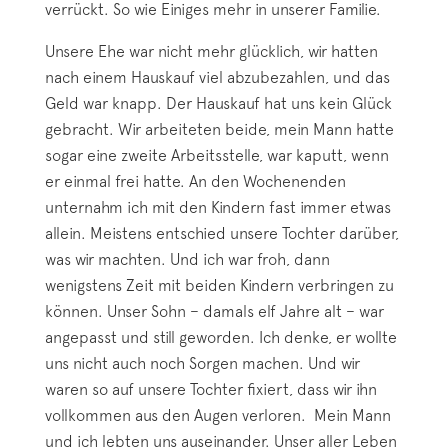
verrückt. So wie Einiges mehr in unserer Familie.
Unsere Ehe war nicht mehr glücklich, wir hatten
nach einem Hauskauf viel abzubezahlen, und das
Geld war knapp. Der Hauskauf hat uns kein Glück
gebracht. Wir arbeiteten beide, mein Mann hatte
sogar eine zweite Arbeitsstelle, war kaputt, wenn
er einmal frei hatte. An den Wochenenden
unternahm ich mit den Kindern fast immer etwas
allein. Meistens entschied unsere Tochter darüber,
was wir machten. Und ich war froh, dann
wenigstens Zeit mit beiden Kindern verbringen zu
können. Unser Sohn – damals elf Jahre alt – war
angepasst und still geworden. Ich denke, er wollte
uns nicht auch noch Sorgen machen. Und wir
waren so auf unsere Tochter fixiert, dass wir ihn
vollkommen aus den Augen verloren. Mein Mann
und ich lebten uns auseinander. Unser aller Leben