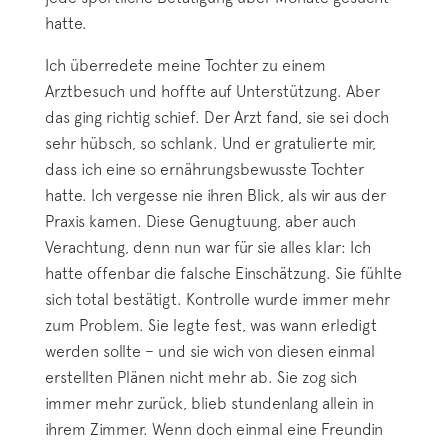
hatte.
Ich überredete meine Tochter zu einem
Arztbesuch und hoffte auf Unterstützung. Aber
das ging richtig schief. Der Arzt fand, sie sei doch
sehr hübsch, so schlank. Und er gratulierte mir,
dass ich eine so ernährungsbewusste Tochter
hatte. Ich vergesse nie ihren Blick, als wir aus der
Praxis kamen. Diese Genugtuung, aber auch
Verachtung, denn nun war für sie alles klar: Ich
hatte offenbar die falsche Einschätzung. Sie fühlte
sich total bestätigt. Kontrolle wurde immer mehr
zum Problem. Sie legte fest, was wann erledigt
werden sollte – und sie wich von diesen einmal
erstellten Plänen nicht mehr ab. Sie zog sich
immer mehr zurück, blieb stundenlang allein in
ihrem Zimmer. Wenn doch einmal eine Freundin