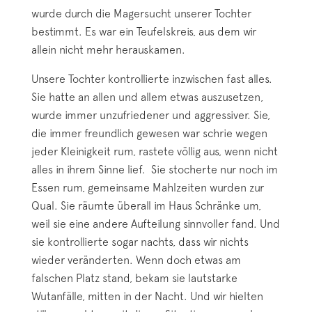
wurde durch die Magersucht unserer Tochter
bestimmt. Es war ein Teufelskreis, aus dem wir
allein nicht mehr herauskamen.
Unsere Tochter kontrollierte inzwischen fast alles.
Sie hatte an allen und allem etwas auszusetzen,
wurde immer unzufriedener und aggressiver. Sie,
die immer freundlich gewesen war schrie wegen
jeder Kleinigkeit rum, rastete völlig aus, wenn nicht
alles in ihrem Sinne lief. Sie stocherte nur noch im
Essen rum, gemeinsame Mahlzeiten wurden zur
Qual. Sie räumte überall im Haus Schränke um,
weil sie eine andere Aufteilung sinnvoller fand. Und
sie kontrollierte sogar nachts, dass wir nichts
wieder veränderten. Wenn doch etwas am
falschen Platz stand, bekam sie lautstarke
Wutanfälle, mitten in der Nacht. Und wir hielten