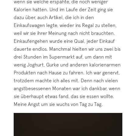
wenn sie welche erspähte, die noch weniger
Kalorien hatten. Und im Laufe der Zeit ging sie
dazu über, auch Artikel, die ich in den
Einkaufswagen legte, wieder ins Regal zu stellen,
weil wir sie ihrer Meinung nach nicht brauchten.
Einkaufengehen wurde eine Qual, jeder Einkauf
dauerte endlos. Manchmal hielten wir uns zwei bis
drei Stunden im Supermarkt auf, um dann mit
wenig Joghurt, Gurke und anderen kalorienarmen
Produkten nach Hause zu fahren. Ich war genervt,
trotzdem machte ich alles mit. Denn nach vielen
angstbesessenen Monaten war ich dankbar, wenn
sie überhaupt etwas fand, das sie essen wollte.
Meine Angst um sie wuchs von Tag zu Tag.