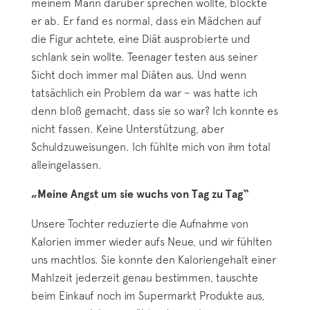
meinem Mann darüber sprechen wollte, blockte
er ab. Er fand es normal, dass ein Mädchen auf
die Figur achtete, eine Diät ausprobierte und
schlank sein wollte. Teenager testen aus seiner
Sicht doch immer mal Diäten aus. Und wenn
tatsächlich ein Problem da war – was hatte ich
denn bloß gemacht, dass sie so war? Ich konnte es
nicht fassen. Keine Unterstützung, aber
Schuldzuweisungen. Ich fühlte mich von ihm total
alleingelassen.
„Meine Angst um sie wuchs von Tag zu Tag“
Unsere Tochter reduzierte die Aufnahme von
Kalorien immer wieder aufs Neue, und wir fühlten
uns machtlos. Sie konnte den Kaloriengehalt einer
Mahlzeit jederzeit genau bestimmen, tauschte
beim Einkauf noch im Supermarkt Produkte aus,