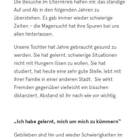
Die Besuche im Elternkreis halfen mir, das ständige
Auf und Ab in den folgenden Jahren zu
überstehen. Es gab immer wieder schwierige
Zeiten – die Magersucht hat ihre Spuren bei uns
allen hinterlassen.
Unsere Tochter hat Jahre gebraucht gesund zu
werden. Sie hat gelernt, schwierige Situationen
nicht mit Hungern lösen zu wollen. Sie hat
studiert, hat heute eine sehr gute Stelle, lebt mit
ihrer Familie in einer anderen Stadt. Sie wirkt
Fremden gegenüber vielleicht ein bisschen
distanziert, Abstand ist ihr nach wie vor wichtig.
„Ich habe gelernt, mich um mich zu kümmern“
Geblieben sind hin und wieder Schwierigkeiten im