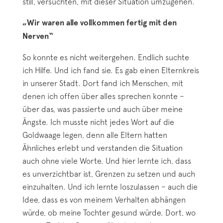
still, versuchten, mit dieser Situation umzugehen.
„Wir waren alle vollkommen fertig mit den
Nerven“
So konnte es nicht weitergehen. Endlich suchte
ich Hilfe. Und ich fand sie. Es gab einen Elternkreis
in unserer Stadt. Dort fand ich Menschen, mit
denen ich offen über alles sprechen konnte –
über das, was passierte und auch über meine
Ängste. Ich musste nicht jedes Wort auf die
Goldwaage legen, denn alle Eltern hatten
Ähnliches erlebt und verstanden die Situation
auch ohne viele Worte. Und hier lernte ich, dass
es unverzichtbar ist, Grenzen zu setzen und auch
einzuhalten. Und ich lernte loszulassen – auch die
Idee, dass es von meinem Verhalten abhängen
würde, ob meine Tochter gesund würde. Dort, wo