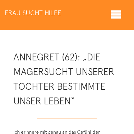
FRAU SUCHT HILFE
ANNEGRET (62): „DIE
MAGERSUCHT UNSERER
TOCHTER BESTIMMTE
UNSER LEBEN“
Ich erinnere mit genau an das Gefühl der