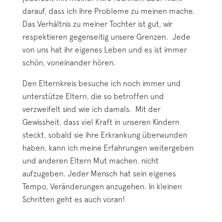
darauf, dass ich ihre Probleme zu meinen mache.
Das Verhältnis zu meiner Tochter ist gut, wir
respektieren gegenseitig unsere Grenzen. Jede
von uns hat ihr eigenes Leben und es ist immer
schön, voneinander hören.
Den Elternkreis besuche ich noch immer und
unterstütze Eltern, die so betroffen und
verzweifelt sind wie ich damals. Mit der
Gewissheit, dass viel Kraft in unseren Kindern
steckt, sobald sie ihre Erkrankung überwunden
haben, kann ich meine Erfahrungen weitergeben
und anderen Eltern Mut machen, nicht
aufzugeben. Jeder Mensch hat sein eigenes
Tempo, Veränderungen anzugehen. In kleinen
Schritten geht es auch voran!