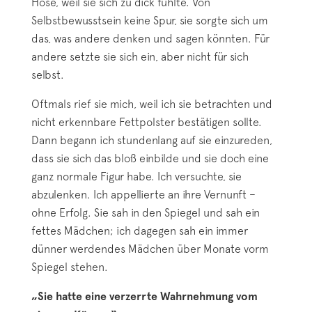
Hose, weil sie sich zu dick fühlte. Von
Selbstbewusstsein keine Spur, sie sorgte sich um
das, was andere denken und sagen könnten. Für
andere setzte sie sich ein, aber nicht für sich
selbst.
Oftmals rief sie mich, weil ich sie betrachten und
nicht erkennbare Fettpolster bestätigen sollte.
Dann begann ich stundenlang auf sie einzureden,
dass sie sich das bloß einbilde und sie doch eine
ganz normale Figur habe. Ich versuchte, sie
abzulenken. Ich appellierte an ihre Vernunft –
ohne Erfolg. Sie sah in den Spiegel und sah ein
fettes Mädchen; ich dagegen sah ein immer
dünner werdendes Mädchen über Monate vorm
Spiegel stehen.
„Sie hatte eine verzerrte Wahrnehmung vom