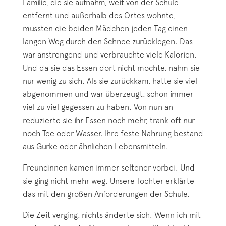
Familie, die sie aufnahm, weit von der Schule
entfernt und außerhalb des Ortes wohnte,
mussten die beiden Mädchen jeden Tag einen
langen Weg durch den Schnee zurücklegen. Das
war anstrengend und verbrauchte viele Kalorien.
Und da sie das Essen dort nicht mochte, nahm sie
nur wenig zu sich. Als sie zurückkam, hatte sie viel
abgenommen und war überzeugt, schon immer
viel zu viel gegessen zu haben. Von nun an
reduzierte sie ihr Essen noch mehr, trank oft nur
noch Tee oder Wasser. Ihre feste Nahrung bestand
aus Gurke oder ähnlichen Lebensmitteln.
Freundinnen kamen immer seltener vorbei. Und
sie ging nicht mehr weg. Unsere Tochter erklärte
das mit den großen Anforderungen der Schule.
Die Zeit verging, nichts änderte sich. Wenn ich mit