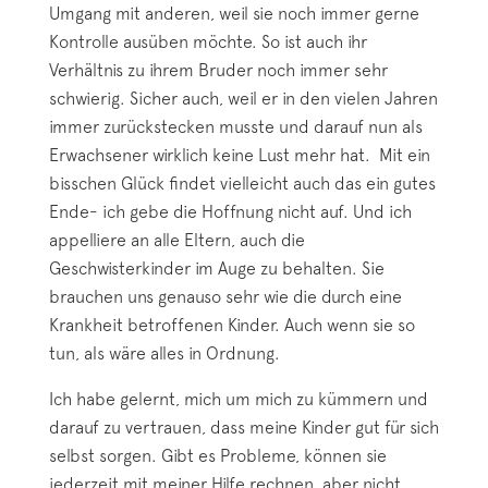
Umgang mit anderen, weil sie noch immer gerne
Kontrolle ausüben möchte. So ist auch ihr
Verhältnis zu ihrem Bruder noch immer sehr
schwierig. Sicher auch, weil er in den vielen Jahren
immer zurückstecken musste und darauf nun als
Erwachsener wirklich keine Lust mehr hat. Mit ein
bisschen Glück findet vielleicht auch das ein gutes
Ende- ich gebe die Hoffnung nicht auf. Und ich
appelliere an alle Eltern, auch die
Geschwisterkinder im Auge zu behalten. Sie
brauchen uns genauso sehr wie die durch eine
Krankheit betroffenen Kinder. Auch wenn sie so
tun, als wäre alles in Ordnung.
Ich habe gelernt, mich um mich zu kümmern und
darauf zu vertrauen, dass meine Kinder gut für sich
selbst sorgen. Gibt es Probleme, können sie
jederzeit mit meiner Hilfe rechnen, aber nicht