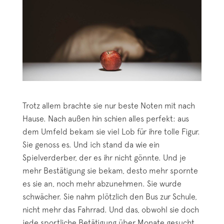
Trotz allem brachte sie nur beste Noten mit nach
Hause. Nach außen hin schien alles perfekt: aus
dem Umfeld bekam sie viel Lob für ihre tolle Figur.
Sie genoss es. Und ich stand da wie ein
Spielverderber, der es ihr nicht gönnte. Und je
mehr Bestätigung sie bekam, desto mehr spornte
es sie an, noch mehr abzunehmen. Sie wurde
schwächer. Sie nahm plötzlich den Bus zur Schule,
nicht mehr das Fahrrad. Und das, obwohl sie doch
jede sportliche Betätigung über Monate gesucht