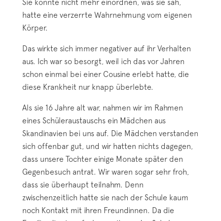
Sie konnte nicht mehr einordnen, was sie sah,
hatte eine verzerrte Wahrnehmung vom eigenen
Körper.
Das wirkte sich immer negativer auf ihr Verhalten
aus. Ich war so besorgt, weil ich das vor Jahren
schon einmal bei einer Cousine erlebt hatte, die
diese Krankheit nur knapp überlebte.
Als sie 16 Jahre alt war, nahmen wir im Rahmen
eines Schüleraustauschs ein Mädchen aus
Skandinavien bei uns auf. Die Mädchen verstanden
sich offenbar gut, und wir hatten nichts dagegen,
dass unsere Tochter einige Monate später den
Gegenbesuch antrat. Wir waren sogar sehr froh,
dass sie überhaupt teilnahm. Denn
zwischenzeitlich hatte sie nach der Schule kaum
noch Kontakt mit ihren Freundinnen. Da die