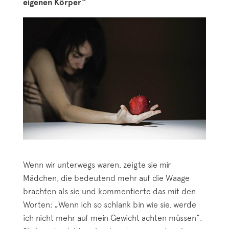
eigenen Körper“
Wenn wir unterwegs waren, zeigte sie mir
Mädchen, die bedeutend mehr auf die Waage
brachten als sie und kommentierte das mit den
Worten: „Wenn ich so schlank bin wie sie, werde
ich nicht mehr auf mein Gewicht achten müssen“.