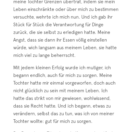
meine Tochter Grenzen übertrat, indem sie mein
Leben einschränkte oder über mich zu bestimmen
versuchte, wehrte ich mich nun. Und ich gab ihr
Stück für Stück die Verantwortung für Dinge
zurück, die sie selbst zu erledigen hatte. Meine
Angst, dass sie dann ihr Essen völlig einstellen
würde, wich langsam aus meinem Leben, sie hatte
mich viel zu lange beherrscht.
Mit jedem kleinen Erfolg wurde ich mutiger, ich
begann endlich, auch für mich zu sorgen. Meine
Tochter hatte mir einmal vorgeworfen, doch auch
nicht glücklich zu sein mit meinem Leben. Ich
hatte das strikt von mir gewiesen, wohlwissend,
dass sie Recht hatte. Und ich begann, etwas zu
verändern, selbst das zu tun, was ich von meiner
Tochter wollte: gut für mich zu sorgen.