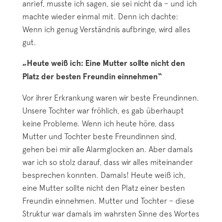
anrief, musste ich sagen, sie sei nicht da – und ich
machte wieder einmal mit. Denn ich dachte:
Wenn ich genug Verständnis aufbringe, wird alles
gut.
„Heute weiß ich: Eine Mutter sollte nicht den
Platz der besten Freundin einnehmen“
Vor ihrer Erkrankung waren wir beste Freundinnen.
Unsere Tochter war fröhlich, es gab überhaupt
keine Probleme. Wenn ich heute höre, dass
Mutter und Tochter beste Freundinnen sind,
gehen bei mir alle Alarmglocken an. Aber damals
war ich so stolz darauf, dass wir alles miteinander
besprechen konnten. Damals! Heute weiß ich,
eine Mutter sollte nicht den Platz einer besten
Freundin einnehmen. Mutter und Tochter – diese
Struktur war damals im wahrsten Sinne des Wortes