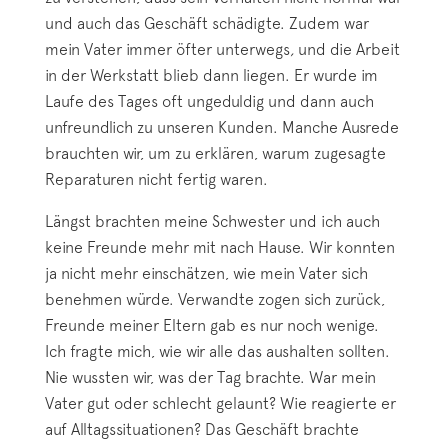
und auch das Geschäft schädigte. Zudem war
mein Vater immer öfter unterwegs
,
und die Arbeit
in der Werkstatt blieb dann liegen. Er wurde im
Laufe des Tages oft ungeduldig und dann auch
unfreundlich zu unseren Kunden. Manche Ausrede
brauchten wir, um zu erklären, warum zugesagte
Reparaturen nicht fertig waren.
Längst brachten meine Schwester und ich auch
keine Freunde mehr mit nach Hause. Wir konnten
ja nicht mehr einschätzen, wie mein Vater sich
benehmen würde. Verwandte zogen sich zurück,
Freunde meiner Eltern gab es nur noch wenige.
Ich fragte mich, wie wir alle das aushalten sollten.
Nie wussten wir, was der Tag brachte. War mein
Vater gut oder schlecht gelaunt? Wie reagierte er
auf Alltagssituationen? Das Geschäft brachte