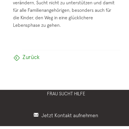
verändern, Sucht nicht zu unterstützen und damit
für alle Familienangehörigen, besonders auch für
die Kinder, den Weg in eine glücklichere
Lebensphase zu gehen.
Zurück
FRAU SUCHT HILFE
Jetzt Kontakt aufnehmen