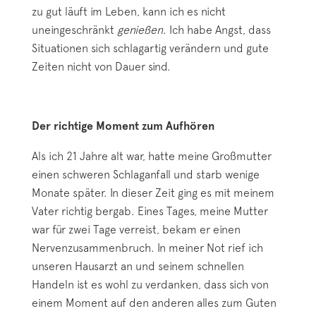
zu gut läuft im Leben, kann ich es nicht
uneingeschränkt
genießen
. Ich habe Angst, dass
Situationen sich schlagartig verändern und gute
Zeiten nicht von Dauer sind.
Der richtige Moment zum Aufhören
Als ich 21 Jahre alt war, hatte meine Großmutter
einen schweren Schlaganfall und starb wenige
Monate später. In dieser Zeit ging es mit meinem
Vater richtig bergab. Eines Tages, meine Mutter
war für zwei Tage verreist, bekam er einen
Nervenzusammenbruch. In meiner Not rief ich
unseren Hausarzt an und seinem schnellen
Handeln ist es wohl zu verdanken, dass sich von
einem Moment auf den anderen alles zum Guten