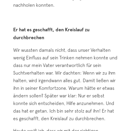
nachholen konnten.
Er hat es geschafft, den Kreislauf zu
durchbrechen
Wir wussten damals nicht, dass unser Verhalten
wenig Einfluss auf sein Trinken nehmen konnte und
dass nur mein Vater verantwortlich für sein
Suchtverhalten war. Wir dachten: Wenn wir zu ihm
halten, wird irgendwann alles gut. Damit ließen wir
ihn in seiner Komfortzone. Warum hätte er etwas
ändern sollen? Später war klar: Nur er selbst
konnte sich entscheiden, Hilfe anzunehmen. Und
das hat er getan. Ich bin sehr stolz auf ihn! Er hat
es geschafft, den Kreislauf zu durchbrechen.
Heute weiß ich, dass wir mit der richtigen