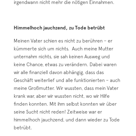
irgendwann nicht mehr die nötigen Einnahmen.
Himmelhoch jauchzend, zu Tode betrübt
Meinen Vater schien es nicht zu berühren – er
kümmerte sich um nichts. Auch meine Mutter
unternahm nichts, sie sah keinen Ausweg und
keine Chance, etwas zu verändern. Dabei waren
wir alle finanziell davon abhängig, dass das
Geschäft weiterlief und alle funktionierten – auch
meine Großmutter. Wir wussten, dass mein Vater
krank war, aber wir wussten nicht, wo wir Hilfe
finden konnten. Mit ihm selbst konnten wir über
seine Sucht nicht reden! Zeitweise war er
himmelhoch jauchzend, und dann wieder zu Tode
betrübt.