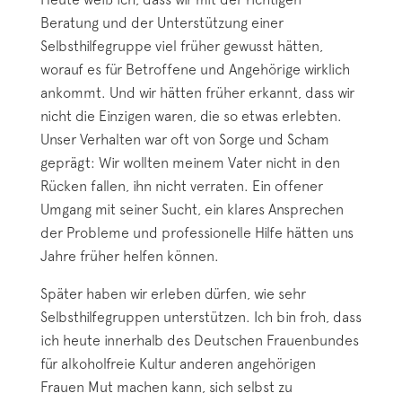
Beratung und der Unterstützung einer
Selbsthilfegruppe viel früher gewusst hätten,
worauf es für Betroffene und Angehörige wirklich
ankommt. Und wir hätten früher erkannt, dass wir
nicht die Einzigen waren, die so etwas erlebten.
Unser Verhalten war oft von Sorge und Scham
geprägt: Wir wollten meinem Vater nicht in den
Rücken fallen, ihn nicht verraten. Ein offener
Umgang mit seiner Sucht, ein klares Ansprechen
der Probleme und professionelle Hilfe hätten uns
Jahre früher helfen können.
Später haben wir erleben dürfen, wie sehr
Selbsthilfegruppen unterstützen. Ich bin froh, dass
ich heute innerhalb des Deutschen Frauenbundes
für alkoholfreie Kultur anderen angehörigen
Frauen Mut machen kann, sich selbst zu