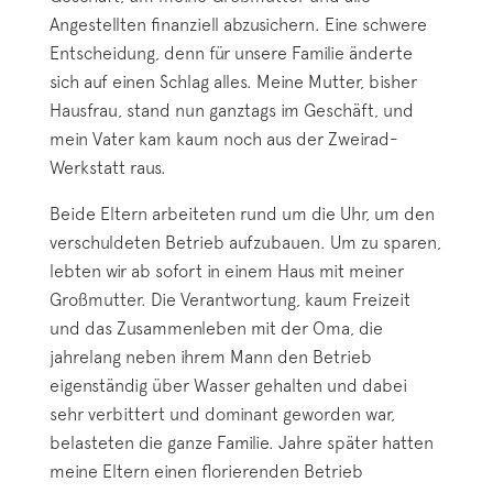
Angestellten finanziell abzusichern. Eine schwere
Entscheidung, denn für unsere Familie änderte
sich auf einen Schlag alles. Meine Mutter, bisher
Hausfrau, stand nun ganztags im Geschäft, und
mein Vater kam kaum noch aus der Zweirad-
Werkstatt raus.
Beide Eltern arbeiteten rund um die Uhr, um den
verschuldeten Betrieb aufzubauen. Um zu sparen,
lebten wir ab sofort in einem Haus mit meiner
Großmutter. Die Verantwortung, kaum Freizeit
und das Zusammenleben mit der Oma, die
jahrelang neben ihrem Mann den Betrieb
eigenständig über Wasser gehalten und dabei
sehr verbittert und dominant geworden war,
belasteten die ganze Familie. Jahre später hatten
meine Eltern einen florierenden Betrieb