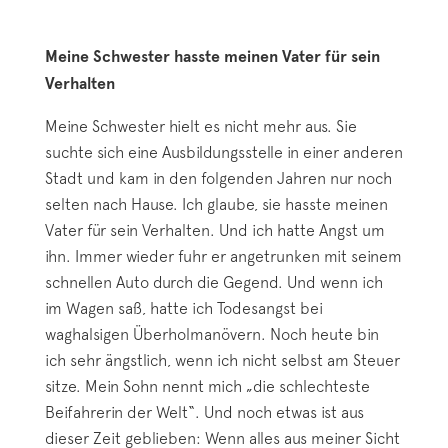
Meine Schwester hasste meinen Vater für sein
Verhalten
Meine Schwester hielt es nicht mehr aus. Sie
suchte sich eine Ausbildungsstelle in einer anderen
Stadt und kam in den folgenden Jahren nur noch
selten nach Hause. Ich glaube, sie hasste meinen
Vater für sein Verhalten. Und ich hatte Angst um
ihn. Immer wieder fuhr er angetrunken mit seinem
schnellen Auto durch die Gegend. Und wenn ich
im Wagen saß, hatte ich Todesangst bei
waghalsigen Überholmanövern. Noch heute bin
ich sehr ängstlich, wenn ich nicht selbst am Steuer
sitze. Mein Sohn nennt mich „die schlechteste
Beifahrerin der Welt“. Und noch etwas ist aus
dieser Zeit geblieben: Wenn alles aus meiner Sicht