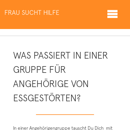
FRAU SUCHT HILFE
WAS PASSIERT IN EINER
GRUPPE FÜR
ANGEHÖRIGE VON
ESSGESTÖRTEN?
In einer Angehörigengruppe tauscht Du Dich mit