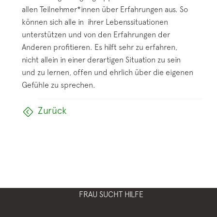
allen Teilnehmer*innen über Erfahrungen aus. So
können sich alle in ihrer Lebenssituationen
unterstützen und von den Erfahrungen der
Anderen profitieren. Es hilft sehr zu erfahren,
nicht allein in einer derartigen Situation zu sein
und zu lernen, offen und ehrlich über die eigenen
Gefühle zu sprechen.
Zurück
FRAU SUCHT HILFE